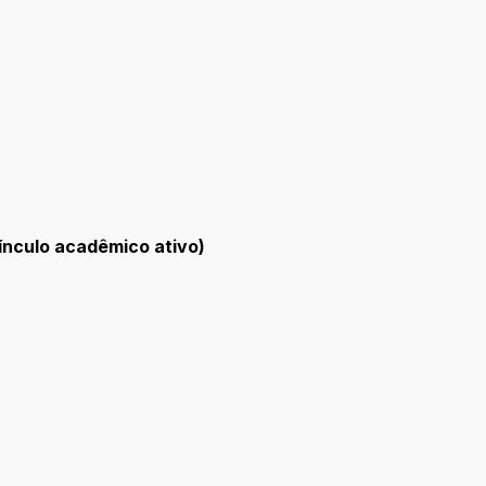
ínculo acadêmico ativo)