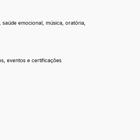
, saúde emocional, música, oratória,
s, eventos e certificações