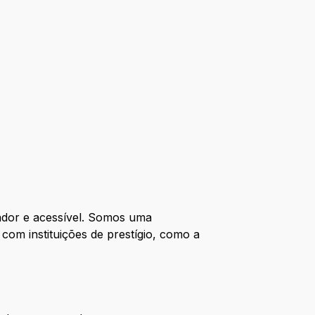
ador e acessível. Somos uma
om instituições de prestígio, como a