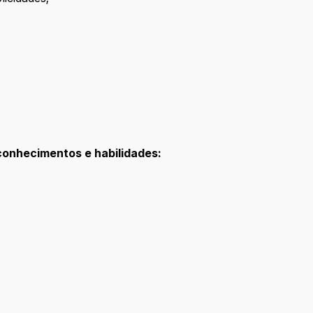
conhecimentos e habilidades: