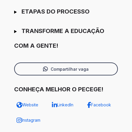
ETAPAS DO PROCESSO
TRANSFORME A EDUCAÇÃO
COM A GENTE!
Compartilhar vaga
CONHEÇA MELHOR O PECEGE!
Website
LinkedIn
Facebook
Instagram