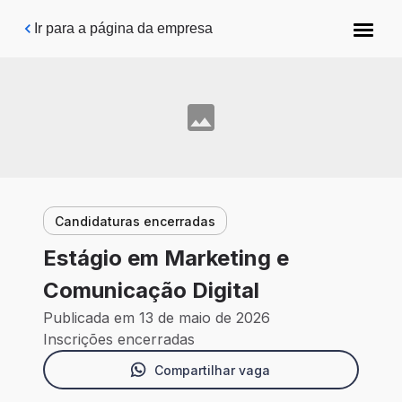
Pular para o conteúdo principal
Ir para a página da empresa
Candidaturas encerradas
Estágio em Marketing e
Comunicação Digital
Publicada em 13 de maio de 2026
Inscrições encerradas
Compartilhar vaga