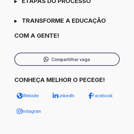
ETAPAS DO PROCESSO
TRANSFORME A EDUCAÇÃO
COM A GENTE!
Compartilhar vaga
CONHEÇA MELHOR O PECEGE!
Website
LinkedIn
Facebook
Instagram