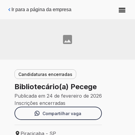
Pular para o conteúdo principal
Ir para a página da empresa
Candidaturas encerradas
Bibliotecário(a) Pecege
Publicada em 24 de fevereiro de 2026
Inscrições encerradas
Compartilhar vaga
Piracicaba - SP