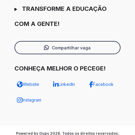
TRANSFORME A EDUCAÇÃO
COM A GENTE!
Compartilhar vaga
CONHEÇA MELHOR O PECEGE!
Website
LinkedIn
Facebook
Instagram
Powered by Gupy 2026. Todos os direitos reservados.