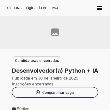
Pular para o conteúdo principal
Ir para a página da empresa
Candidaturas encerradas
Desenvolvedor(a) Python + IA
Publicada em 30 de janeiro de 2026
Inscrições encerradas
Compartilhar vaga
Efetivo