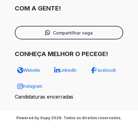
COM A GENTE!
Compartilhar vaga
CONHEÇA MELHOR O PECEGE!
Website
LinkedIn
Facebook
Instagram
Candidaturas encerradas
Powered by Gupy 2026. Todos os direitos reservados.