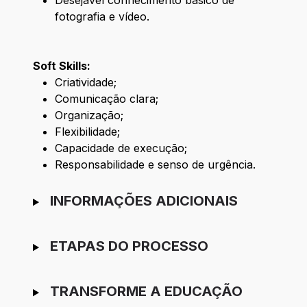
Desejável conhecimento básico de
fotografia e vídeo.
Soft Skills:
Criatividade;
Comunicação clara;
Organização;
Flexibilidade;
Capacidade de execução;
Responsabilidade e senso de urgência.
INFORMAÇÕES ADICIONAIS
ETAPAS DO PROCESSO
TRANSFORME A EDUCAÇÃO