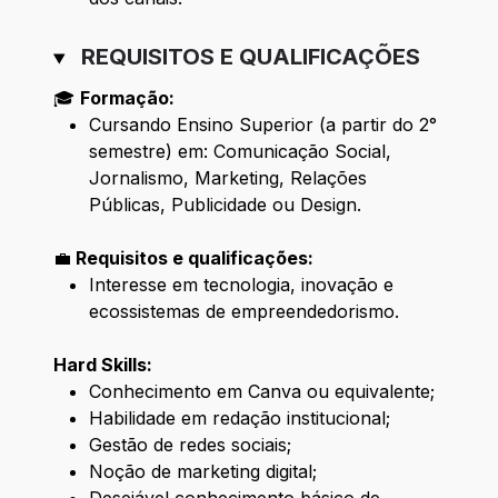
REQUISITOS E QUALIFICAÇÕES
🎓
Formação:
Cursando Ensino Superior (a partir do 2°
semestre) em: Comunicação Social,
Jornalismo, Marketing, Relações
Públicas, Publicidade ou Design.
💼
Requisitos e qualificações:
Interesse em tecnologia, inovação e
ecossistemas de empreendedorismo.
Hard Skills:
Conhecimento em Canva ou equivalente;
Habilidade em redação institucional;
Gestão de redes sociais;
Noção de marketing digital;