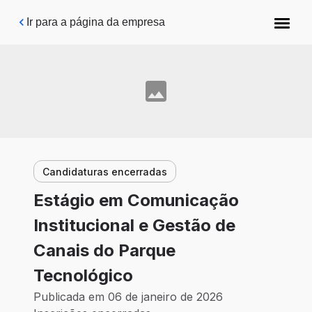
Pular para o conteúdo principal
Ir para a página da empresa
Candidaturas encerradas
Estágio em Comunicação
Institucional e Gestão de
Canais do Parque
Tecnológico
Publicada em 06 de janeiro de 2026