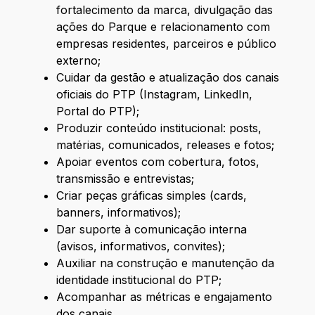
fortalecimento da marca, divulgação das
ações do Parque e relacionamento com
empresas residentes, parceiros e público
externo;
Cuidar da gestão e atualização dos canais
oficiais do PTP (Instagram, LinkedIn,
Portal do PTP);
Produzir conteúdo institucional: posts,
matérias, comunicados, releases e fotos;
Apoiar eventos com cobertura, fotos,
transmissão e entrevistas;
Criar peças gráficas simples (cards,
banners, informativos);
Dar suporte à comunicação interna
(avisos, informativos, convites);
Auxiliar na construção e manutenção da
identidade institucional do PTP;
Acompanhar as métricas e engajamento
dos canais.