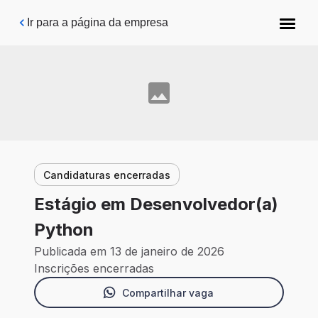
Pular para o conteúdo principal
Ir para a página da empresa
Candidaturas encerradas
Estágio em Desenvolvedor(a)
Python
Publicada em 13 de janeiro de 2026
Inscrições encerradas
Compartilhar vaga