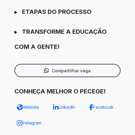
ETAPAS DO PROCESSO
TRANSFORME A EDUCAÇÃO
COM A GENTE!
Compartilhar vaga
CONHEÇA MELHOR O PECEGE!
Website
LinkedIn
Facebook
Instagram